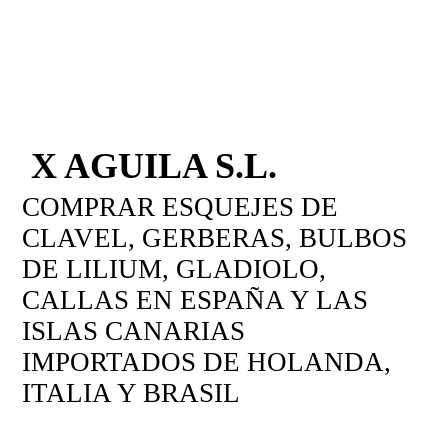
X AGUILA S.L.
COMPRAR ESQUEJES DE
CLAVEL, GERBERAS, BULBOS
DE LILIUM, GLADIOLO,
CALLAS EN ESPAÑA Y LAS
ISLAS CANARIAS
IMPORTADOS DE HOLANDA,
ITALIA Y BRASIL